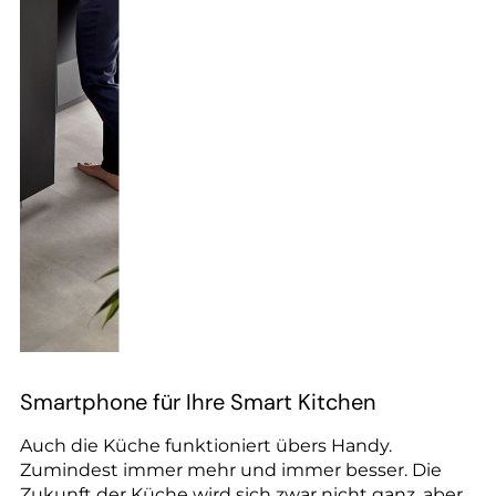
Smartphone für Ihre Smart Kitchen
Auch die Küche funktioniert übers Handy.
Zumindest immer mehr und immer besser. Die
Zukunft der Küche wird sich zwar nicht ganz, aber