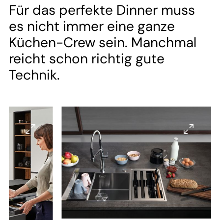
--
Für das perfekte Dinner muss
es nicht immer eine ganze
Küchen-Crew sein. Manchmal
reicht schon richtig gute
Technik.