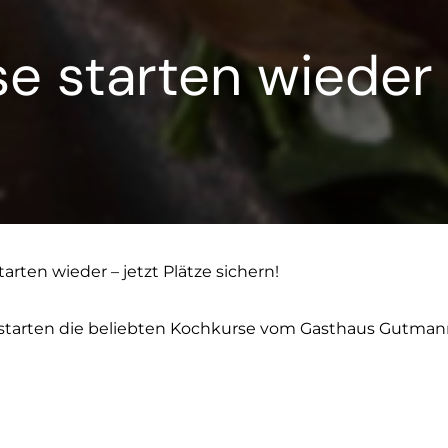
 starten wieder –
rten wieder – jetzt Plätze sichern!
tarten die beliebten Kochkurse vom Gasthaus Gutmann