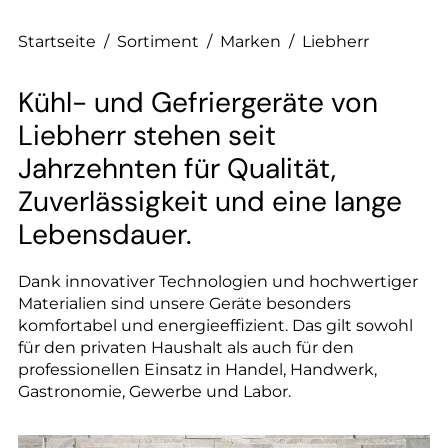
--
Startseite
/
Sortiment
/
Marken
/
Liebherr
Kühl- und Gefriergeräte von
Liebherr stehen seit
Jahrzehnten für Qualität,
Zuverlässigkeit und eine lange
Lebensdauer.
Dank innovativer Technologien und hochwertiger
Materialien sind unsere Geräte besonders
komfortabel und energieeffizient. Das gilt sowohl
für den privaten Haushalt als auch für den
professionellen Einsatz in Handel, Handwerk,
Gastronomie, Gewerbe und Labor.