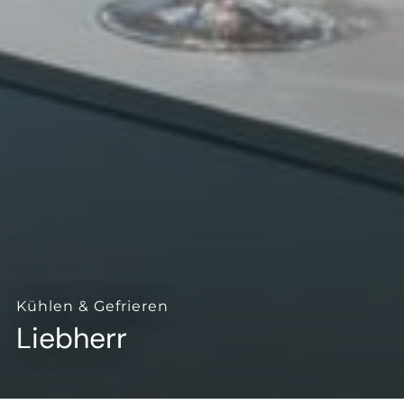
--
--
Kühlen & Gefrieren
Liebherr