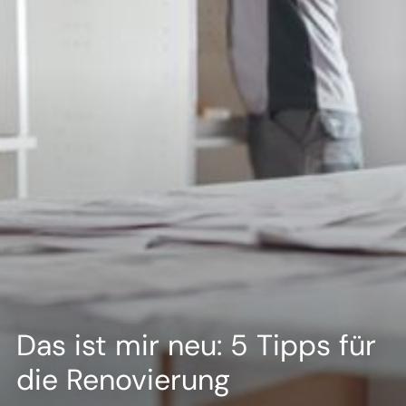
--
Das ist mir neu: 5 Tipps für
die Renovierung