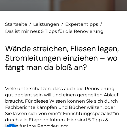
--
Startseite
/
Leistungen
/
Expertentipps
/
Das ist mir neu: 5 Tipps für die Renovierung
--
Wände streichen, Fliesen legen,
Stromleitungen einziehen – wo
fängt man da bloß an?
Viele unterschätzen, dass auch die Renovierung
gut geplant sein will und einen geregelten Ablauf
braucht. Für dieses Wissen können Sie sich durch
Fachberichte kämpfen und Bücher wälzen, oder
Sie lassen sich von eine*r Einrichtungsspezialist*in
durch alle Etappen führen. Hier sind 5 Tipps &
Ideen für Ihre Renovierung: