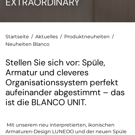
--
EXTRAORDINARY
Startseite
/
Aktuelles
/
Produktneuheiten
/
Neuheiten Blanco
Stellen Sie sich vor: Spüle,
Armatur und cleveres
Organisationssystem perfekt
aufeinander abgestimmt – das
ist die BLANCO UNIT.
Mit unserem neu interpretierten, ikonischen
Armaturen-Design LUNEOO und der neuen Spüle