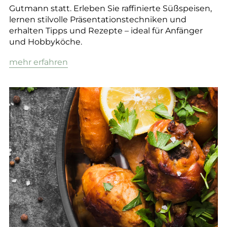
Gutmann statt. Erleben Sie raffinierte Süßspeisen,
lernen stilvolle Präsentationstechniken und
erhalten Tipps und Rezepte – ideal für Anfänger
und Hobbyköche.
mehr erfahren