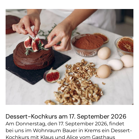
--
Dessert-Kochkurs am 17. September 2026
Am Donnerstag, den 17. September 2026, findet
bei uns im Wohnraum Bauer in Krems ein Dessert-
Kochkurs mit Klaus und Alice vom Gasthaus